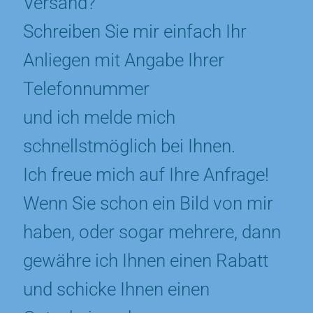
Versand?
Schreiben Sie mir einfach Ihr
Anliegen mit Angabe Ihrer
Telefonnummer
und ich melde mich
schnellstmöglich bei Ihnen.
Ich freue mich auf Ihre Anfrage!
Wenn Sie schon ein Bild von mir
haben, oder sogar mehrere, dann
gewähre ich Ihnen einen Rabatt
und schicke Ihnen einen