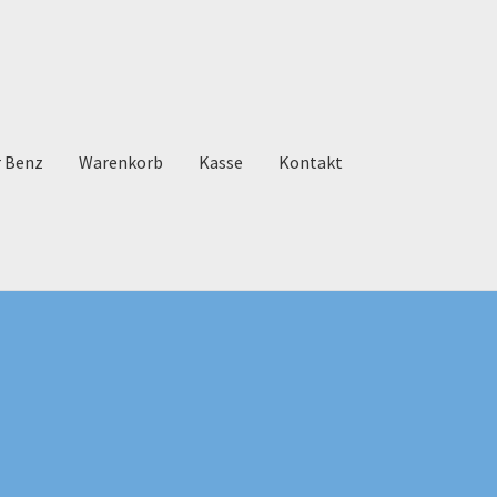
r Benz
Warenkorb
Kasse
Kontakt